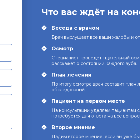
Что вас ждёт на ко
Беседа с врачом
Врач выслушает все ваши жалобы и о
Осмотр
Специалист проведёт тщательный осм
расскажет о состоянии каждого зуба.
План лечения
По итогу осмотра врач составит план
обследований.
Пациент на первом месте
На консультации уделяем пациентам с
потребуется для ответа на все вопрос
Второе мнение
Дадим второе мнение, если вы уже был