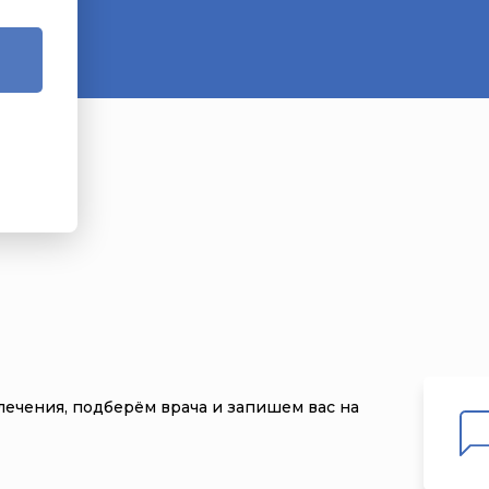
лечения, подберём врача и запишем вас на