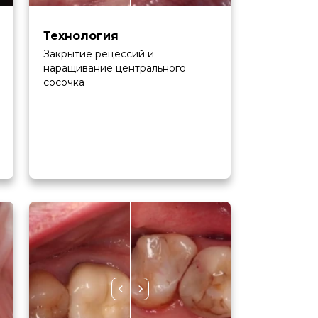
Технология
Закрытие рецессий и
наращивание центрального
сосочка