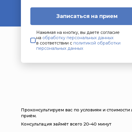
Записаться на прием
Нажимая на кнопку, вы даете согласие
на
обработку персональных данных
в соответствии с
политикой обработки
персональных данных
Проконсультируем вас по условиям и стоимости 
приём.
Консультация займёт всего 20–40 минут