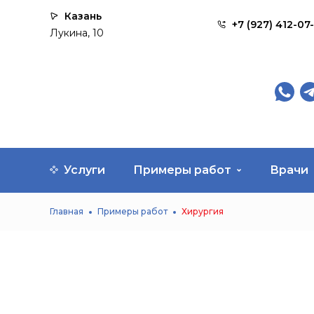
Казань
+7 (927) 412-07
Лукина, 10
WhatsA
Te
Услуги
Примеры работ
Врачи
Главная
Примеры работ
Хирургия