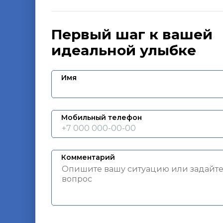
Первый шаг к вашей
идеальной улыбке
Имя
Мобильный телефон
Комментарий