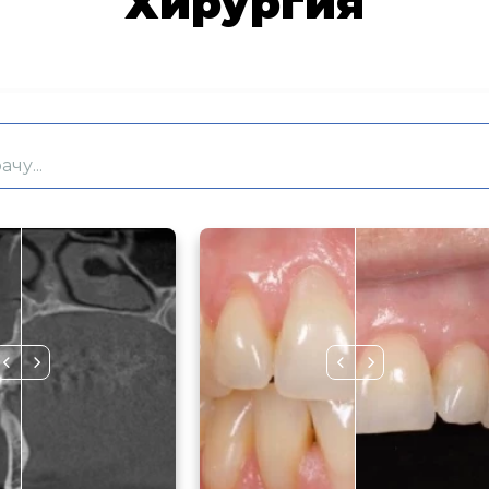
Хирургия