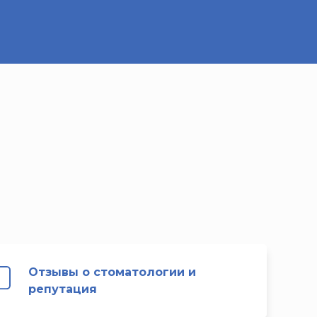
Отзывы о стоматологии и
репутация