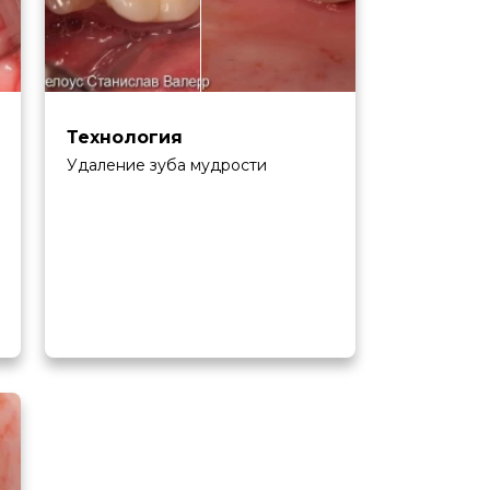
Технология
Удаление зуба мудрости